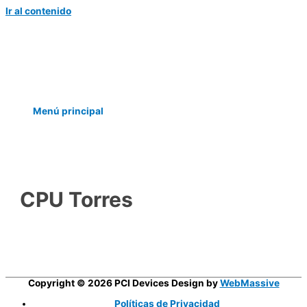
Ir al contenido
Menú principal
CPU Torres
Copyright © 2026 PCI Devices Design by
WebMassive
Políticas de Privacidad